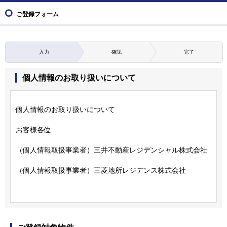
ご登録フォーム
入力
確認
完了
個人情報のお取り扱いについて
個人情報のお取り扱いについて
お客様各位
（個人情報取扱事業者）三井不動産レジデンシャル株式会社
（個人情報取扱事業者）三菱地所レジデンス株式会社
お客様の個人情報につきましては、本マンションの販売のた
めに、各事業主・販売代理会社が共同して利用させていただ