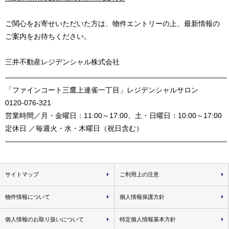
ご関心をお寄せいただいた方は、物件エントリーの上、最新情報の
ご案内をお待ちください。
三井不動産レジデンシャル株式会社
―――――――――――――――――――――――――――――――
「ファインコート三鷹上連雀一丁目」レジデンシャルサロン
0120-076-321
営業時間／月・金曜日：11:00～17:00、土・日曜日：10:00～17:00
定休日 ／毎週火・水・木曜日（祝日含む）
―――――――――――――――――――――――――――――――
サイトマップ
ご利用上の注意
物件情報について
個人情報保護方針
個人情報のお取り扱いについて
特定個人情報基本方針