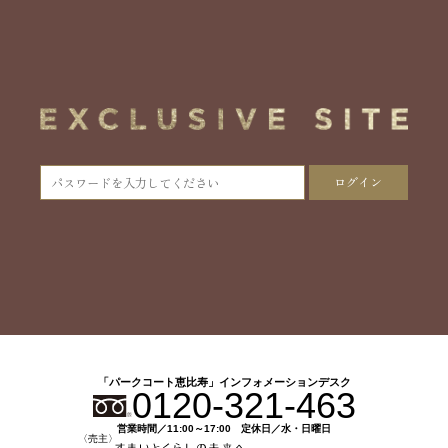
ログイン
「パークコート恵比寿」インフォメーションデスク
0120-321-463
営業時間／11:00～17:00 定休日／水・日曜日
〈売主〉