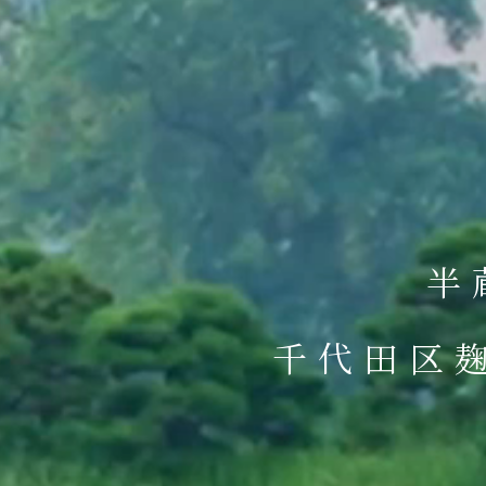
半
千代田区