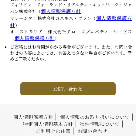
フィリピン：フォーランド・リアルティ・ネットワーク・ジャ
個人情報保護方針
パン株式会社（
）
個人情報保護方
マレーシア：株式会社コスモス・プラン（
針
）
オーストラリア：株式会社アローズプロパティーサービス
個人情報保護方針
（
）
ご連絡にはお時間がかかる場合がございます。また、お問い合
わせの内容によっては、お答えできない場合がございます。予
めご了承ください。
お問い合わせ
個人情報保護方針
個人情報のお取り扱いについて
特定個人情報基本方針
物件情報について
ご利用上の注意
お問い合わせ