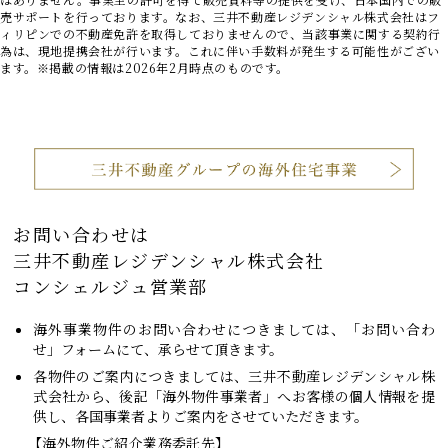
売サポートを行っております。なお、三井不動産レジデンシャル株式会社はフ
ィリピンでの不動産免許を取得しておりませんので、当該事業に関する契約行
為は、現地提携会社が行います。これに伴い手数料が発生する可能性がござい
ます。※掲載の情報は2026年2月時点のものです。
お問い合わせは
三井不動産レジデンシャル株式会社
コンシェルジュ営業部
海外事業物件のお問い合わせにつきましては、「お問い合わ
せ」フォームにて、承らせて頂きます。
各物件のご案内につきましては、三井不動産レジデンシャル株
式会社から、後記「海外物件事業者」へお客様の個人情報を提
供し、各国事業者よりご案内をさせていただきます。
【海外物件ご紹介業務委託先】