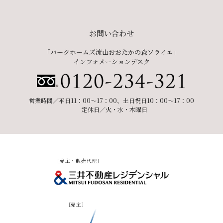
お問い合わせ
「パークホームズ流山おおたかの森ソライエ」
インフォメーションデスク
営業時間／平日11：00〜17：00、土日祝日10：00～17：00
定休日／火・水・木曜日
［売主・販売代理］
［売主］