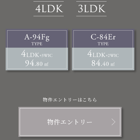
物件エントリーはこちら
物件エントリー