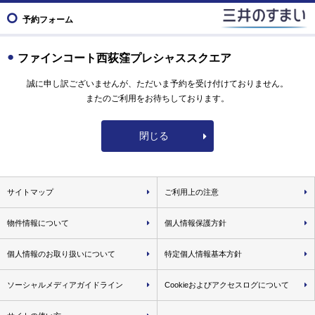
予約フォーム
ファインコート西荻窪プレシャススクエア
誠に申し訳ございませんが、ただいま予約を受け付けておりません。
またのご利用をお待ちしております。
閉じる
サイトマップ
ご利用上の注意
物件情報について
個人情報保護方針
個人情報のお取り扱いについて
特定個人情報基本方針
ソーシャルメディアガイドライン
Cookieおよびアクセスログについて