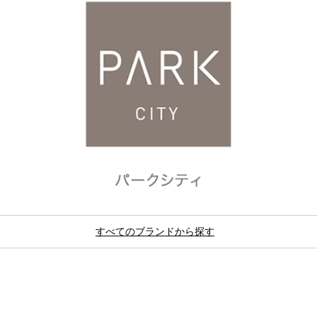
すべてのブランドから探す