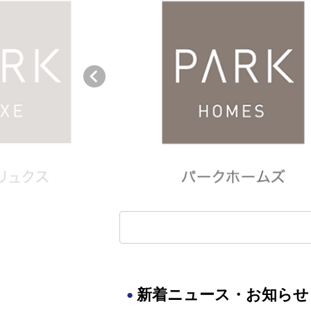
新着ニュース・お知らせ