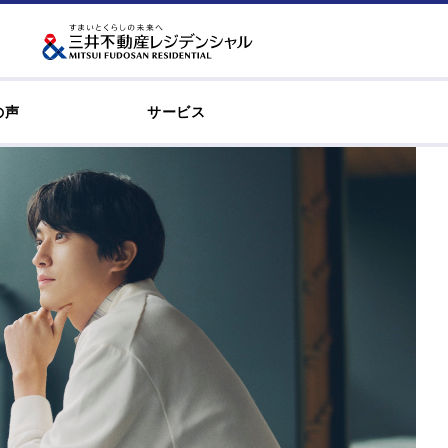
の声
サービス