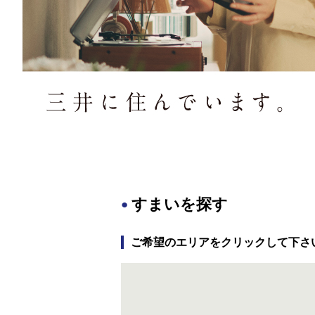
すまいを探す
ご希望のエリアをクリックして下さ