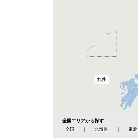
全国エリアから探す
全国
｜
北海道
｜
東北