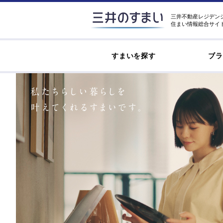
三井不動産レジデン
住まい情報総合サイ
すまいを探す
ブラ