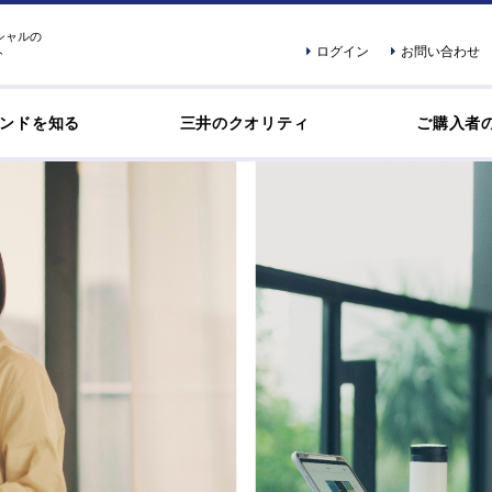
シャルの
ログイン
お問い合わせ
ト
ンドを知る
三井のクオリティ
ご購入者