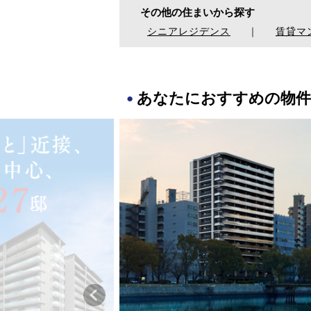
その他の住まいから探す
シニアレジデンス
｜
賃貸マ
あなたにおすすめの物件