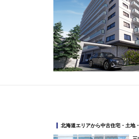
北海道
エリアから中古住宅・土地
三