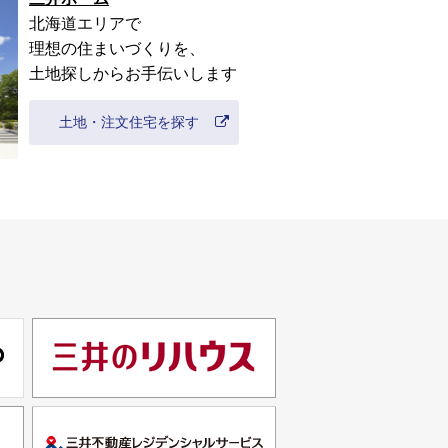
北海道
エリアで
理想の住まいづくりを、
土地探しからお手伝いします
土地・注文住宅を探す