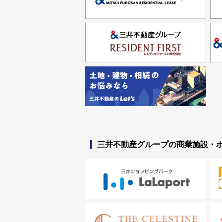
三井不動産グループの商業施設・