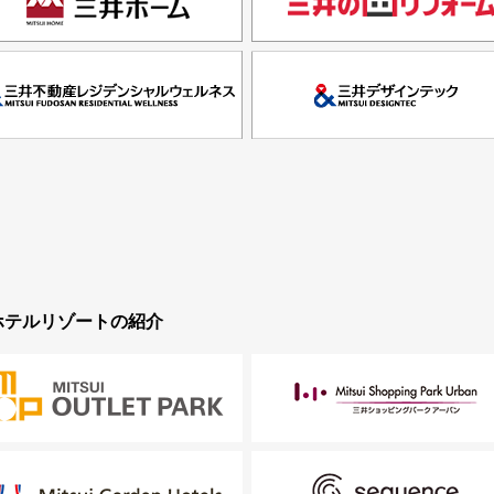
ホテルリゾートの紹介