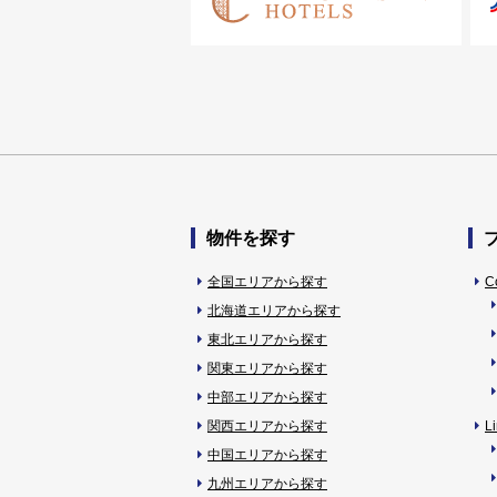
物件を探す
全国エリアから探す
C
北海道エリアから探す
東北エリアから探す
関東エリアから探す
中部エリアから探す
関西エリアから探す
L
中国エリアから探す
九州エリアから探す