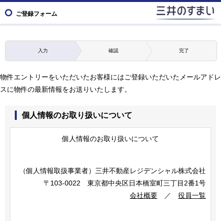
ご登録フォーム
入力
確認
完了
物件エントリーをいただいたお客様にはご登録いただいたメールアドレ
スに物件の最新情報をお送りいたします。
個人情報のお取り扱いについて
個人情報のお取り扱いについて
（個人情報取扱事業者）
三井不動産レジデンシャル株式会社
〒103-0022 東京都中央区日本橋室町三丁目2番1号
会社概要
／
役員一覧