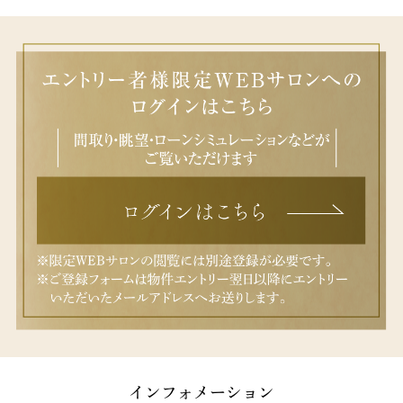
インフォメーション