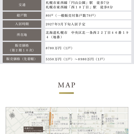
札幌市東西線「円山公園」駅 徒歩7分
交通
札幌市東西線「西１８丁目」駅 徒歩8分
総戸数
80戸（一般販売対象戸数79戸）
入居時期
2027年3月下旬入居予定
北海道札幌市 中央区北一条西２２丁目４６番１９
所在地
４（地番）
販売価格
8780万円（1戸）
（第２期１０次）
販売価格
（先着順）
5350万円（1戸）～8980万円（1戸）