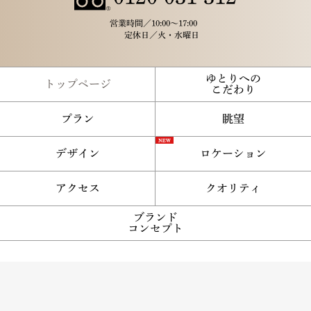
営業時間／
10:00～17:00
定休日／
火・水曜日
ゆとりへの
トップページ
こだわり
プラン
眺望
デザイン
ロケーション
アクセス
クオリティ
ブランド
コンセプト