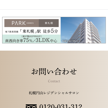
お問い合わせ
Contact
札幌円山レジデンシャルサロン
0120-031-312