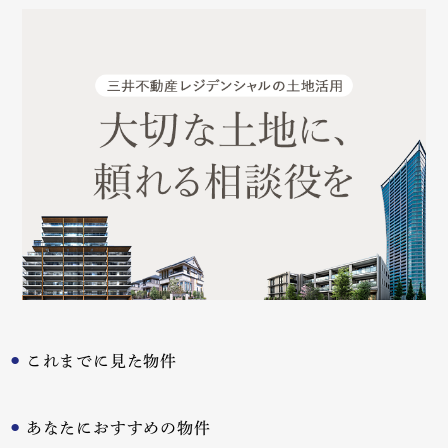
これまでに見た物件
あなたにおすすめの物件