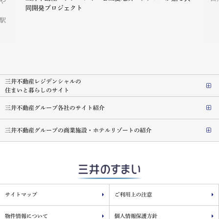
や
同開発プロジェクト
駅
三井不動産レジデンシャルの
住まいと暮らしのサイト
三井不動産グループ各社のサイト紹介
三井不動産グループの商業施設・ホテルリゾートの紹介
サイトマップ
ご利用上の注意
物件情報について
個人情報保護方針