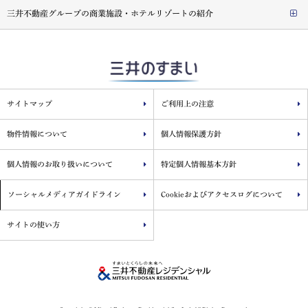
三井不動産グループの商業施設・ホテルリゾートの紹介
サイトマップ
ご利用上の注意
物件情報について
個人情報保護方針
個人情報のお取り扱いについて
特定個人情報基本方針
ソーシャルメディアガイドライン
Cookieおよびアクセスログについて
サイトの使い方