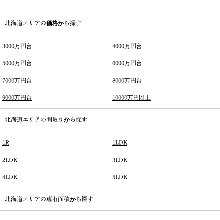
北海道エリアの価格から探す
3000万円台
4000万円台
5000万円台
6000万円台
7000万円台
8000万円台
9000万円台
10000万円以上
北海道エリアの間取りから探す
1R
1LDK
2LDK
3LDK
4LDK
5LDK
北海道エリアの専有面積から探す