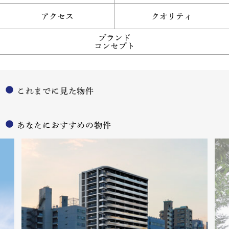
アクセス
クオリティ
ブランド
コンセプト
これまでに見た物件
あなたにおすすめの物件