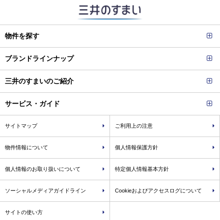
物件を探す
ブランドラインナップ
三井のすまいのご紹介
サービス・ガイド
サイトマップ
ご利用上の注意
物件情報について
個人情報保護方針
個人情報のお取り扱いについて
特定個人情報基本方針
ソーシャルメディアガイドライン
Cookieおよびアクセスログについて
サイトの使い方