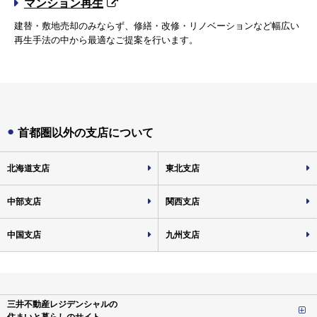
マンション再生
建替・敷地売却のみならず、修繕・改修・リノベーションなど幅広い
再生手法の中から最適なご提案を行います。
首都圏以外の支店について
北海道支店
東北支店
中部支店
関西支店
中国支店
九州支店
三井不動産レジデンシャルの