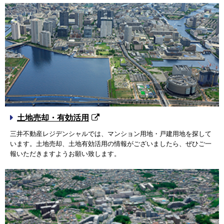
土地売却・有効活用
三井不動産レジデンシャルでは、マンション用地・戸建用地を探して
います。土地売却、土地有効活用の情報がございましたら、ぜひご一
報いただきますようお願い致します。