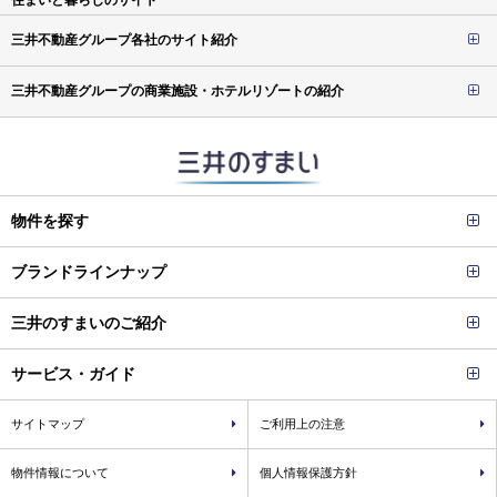
住まいと暮らしのサイト
三井不動産グループ各社のサイト紹介
三井不動産グループの商業施設・ホテルリゾートの紹介
物件を探す
ブランドラインナップ
三井のすまいのご紹介
サービス・ガイド
サイトマップ
ご利用上の注意
物件情報について
個人情報保護方針