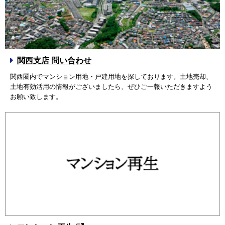
関西支店 問い合わせ
関西圏内でマンション用地・戸建用地を探しております。土地売却、
土地有効活用の情報がございましたら、ぜひご一報いただきますよう
お願い致します。