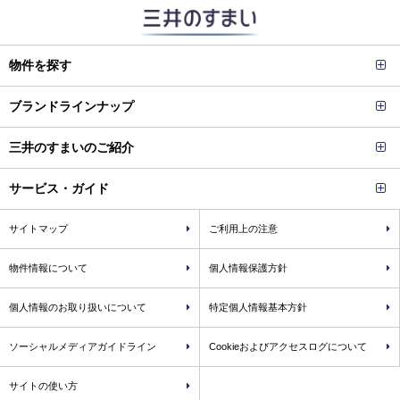
物件を探す
ブランドラインナップ
三井のすまいのご紹介
サービス・ガイド
サイトマップ
ご利用上の注意
物件情報について
個人情報保護方針
個人情報のお取り扱いについて
特定個人情報基本方針
ソーシャルメディアガイドライン
Cookieおよびアクセスログについて
サイトの使い方