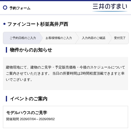
予約フォーム
ファインコート杉並高井戸西
ご予約日程のご入力
お客様情報のご入力
入力内容のご確認
受付完了
物件からのお知らせ
建物現地にて、建物のご見学・予定販売価格・今後のスケジュールについて
ご案内させていただきます。 当日の所要時間は2時間程度頂戴できますと幸
いでございます。
イベントのご案内
モデルハウスのご見学
開催期間 2026/07/04～2026/09/02