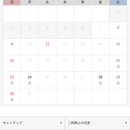
日
月
火
水
木
金
土
1
2
3
4
5
6
7
8
9
10
11
12
13
14
15
16
17
18
19
20
21
22
23
24
25
26
27
28
29
30
31
サイトマップ
ご利用上の注意