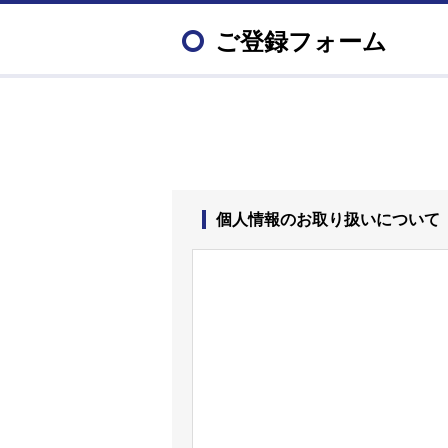
ご登録フォーム
個人情報のお取り扱いについて