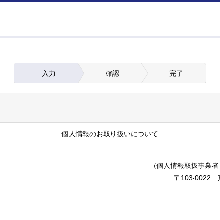
入力
確認
完了
個人情報のお取り扱いについて
（個人情報取扱事業者
〒103-002