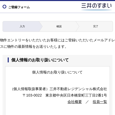
ご登録フォーム
入力
確認
完了
物件エントリーをいただいたお客様にはご登録いただいたメールアドレ
スに物件の最新情報をお送りいたします。
個人情報のお取り扱いについて
個人情報のお取り扱いについて
（個人情報取扱事業者）
三井不動産レジデンシャル株式会社
〒103-0022 東京都中央区日本橋室町三丁目2番1号
会社概要
／
役員一覧