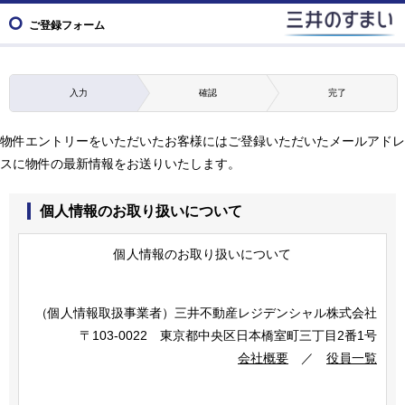
ご登録フォーム
入力
確認
完了
物件エントリーをいただいたお客様にはご登録いただいたメールアドレ
スに物件の最新情報をお送りいたします。
個人情報のお取り扱いについて
個人情報のお取り扱いについて
（個人情報取扱事業者）
三井不動産レジデンシャル株式会社
〒103-0022 東京都中央区日本橋室町三丁目2番1号
会社概要
／
役員一覧