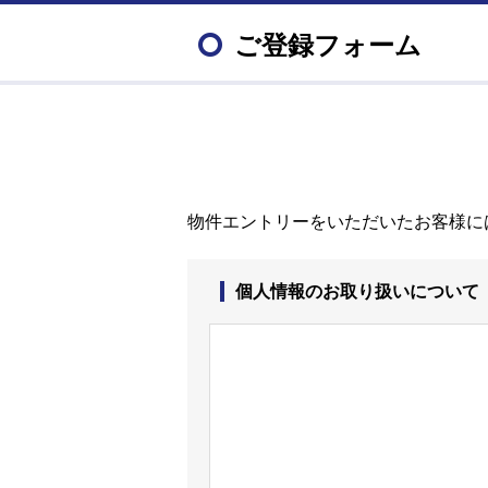
ご登録フォーム
物件エントリーをいただいたお客様に
個人情報のお取り扱いについて