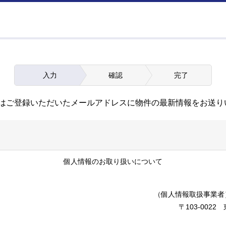
入力
確認
完了
はご登録いただいたメールアドレスに物件の最新情報をお送り
個人情報のお取り扱いについて
（個人情報取扱事業者
〒103-002