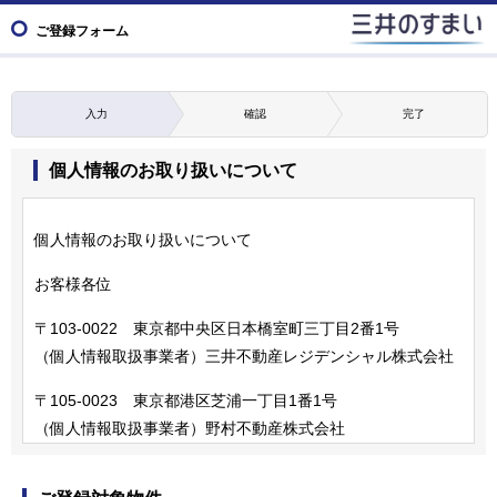
ご登録フォーム
入力
確認
完了
個人情報のお取り扱いについて
個人情報のお取り扱いについて
お客様各位
〒103-0022 東京都中央区日本橋室町三丁目2番1号
（個人情報取扱事業者）三井不動産レジデンシャル株式会社
〒105-0023 東京都港区芝浦一丁目1番1号
（個人情報取扱事業者）野村不動産株式会社
〒163-0606 東京都新宿区西新宿一丁目25番1号