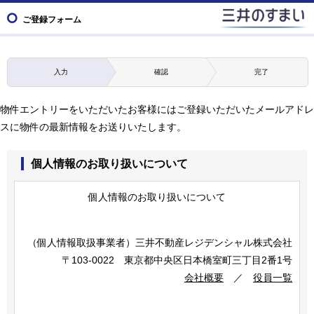
ご登録フォーム
入力
確認
完了
物件エントリーをいただいたお客様にはご登録いただいたメールアドレ
スに物件の最新情報をお送りいたします。
個人情報のお取り扱いについて
個人情報のお取り扱いについて
（個人情報取扱事業者）
三井不動産レジデンシャル株式会社
〒103-0022 東京都中央区日本橋室町三丁目2番1号
会社概要
／
役員一覧