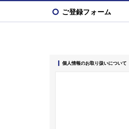
ご登録フォーム
個人情報のお取り扱いについて