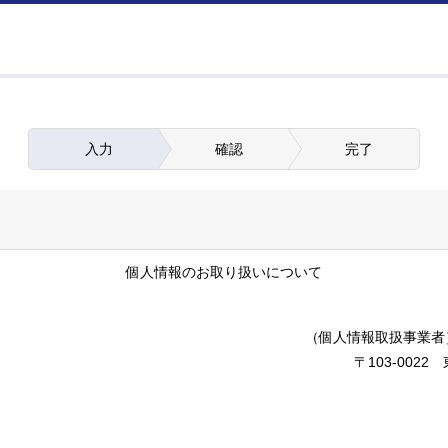
入力
確認
完了
個人情報のお取り扱いについて
（個人情報取扱事業者
〒103-002