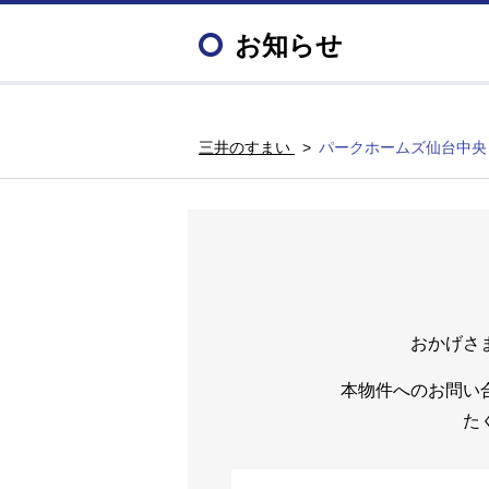
お知らせ
三井のすまい
パークホームズ仙台中央
おかげさ
本物件へのお問い
た