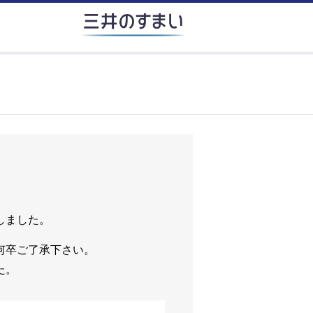
しました。
何卒ご了承下さい。
た。