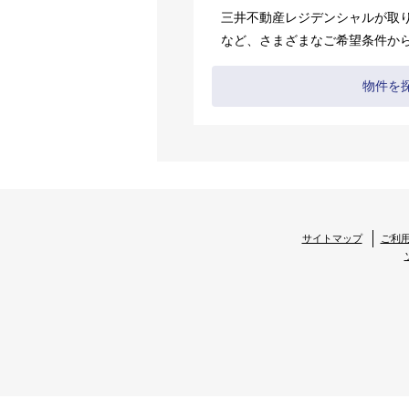
三井不動産レジデンシャルが取
など、さまざまなご希望条件か
物件を
サイトマップ
ご利