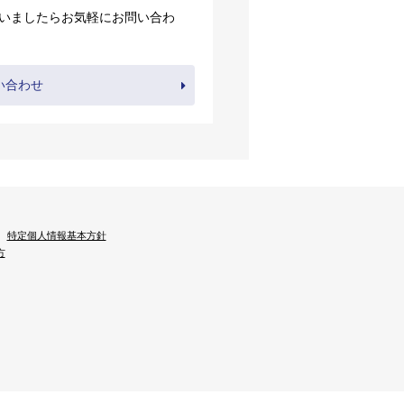
いましたらお気軽にお問い合わ
い合わせ
特定個人情報基本方針
方