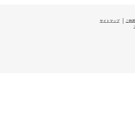
サイトマップ
ご利