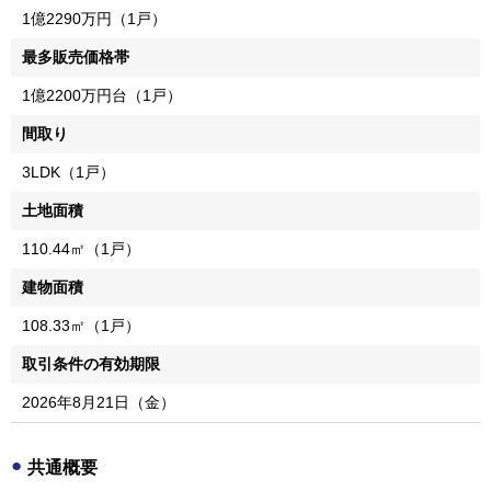
1億2290万円（1戸）
最多販売価格帯
1億2200万円台（1戸）
間取り
3LDK（1戸）
土地面積
110.44㎡（1戸）
建物面積
108.33㎡（1戸）
取引条件の有効期限
2026年8月21日（金）
共通概要