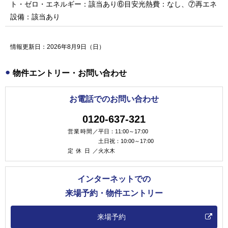
ト・ゼロ・エネルギー：該当あり⑥目安光熱費：なし、⑦再エネ
設備：該当あり
情報更新日：2026年8月9日（日）
物件エントリー・お問い合わせ
お電話でのお問い合わせ
0120-637-321
営業時間／
平日：11:00～17:00
土日祝：10:00～17:00
定休日／
火水木
インターネットでの
来場予約・物件エントリー
来場予約