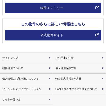
物件エントリー
この物件のさらに詳しい情報はこちら
公式物件サイト
サイトマップ
ご利用上の注意
物件情報について
個人情報保護方針
個人情報のお取り扱いについて
特定個人情報基本方針
ソーシャルメディアガイドライン
Cookieおよびアクセスログについて
サイトの使い方