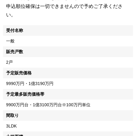
申込順位確保は一切できませんので予めご了承くださ
い。
受付名称
一般
販売戸数
2戸
予定販売価格
9990万円・1億3190万円
予定最多販売価格帯
9900万円台・1億3100万円台※100万円単位
間取り
3LDK