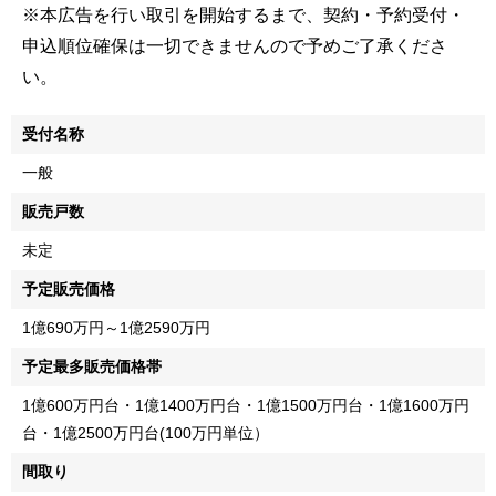
※本広告を行い取引を開始するまで、契約・予約受付・
申込順位確保は一切できませんので予めご了承くださ
い。
受付名称
一般
販売戸数
未定
予定販売価格
1億690万円～1億2590万円
予定最多販売価格帯
1億600万円台・1億1400万円台・1億1500万円台・1億1600万円
台・1億2500万円台(100万円単位）
間取り