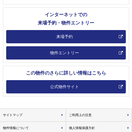
インターネットでの
来場予約・物件エントリー
来場予約
物件エントリー
この物件のさらに詳しい情報はこちら
公式物件サイト
サイトマップ
ご利用上の注意
物件情報について
個人情報保護方針