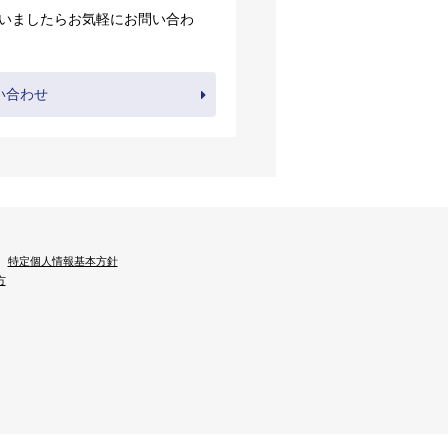
いましたらお気軽にお問い合わ
い合わせ
特定個人情報基本方針
方