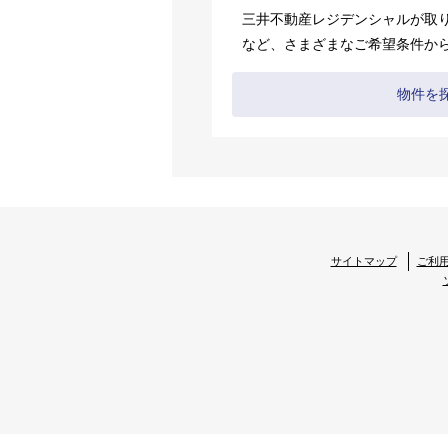
三井不動産レジデンシャルが取
など、さまざまなご希望条件か
物件を
サイトマップ
ご利