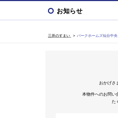
お知らせ
三井のすまい
パークホームズ仙台中央
おかげさ
本物件へのお問い
た