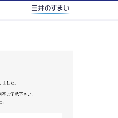
しました。
何卒ご了承下さい。
た。