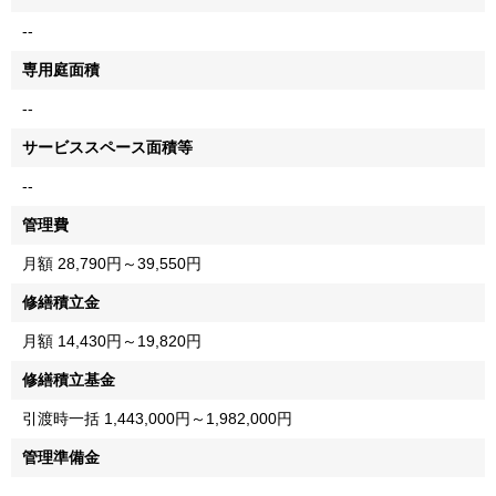
--
専用庭面積
--
サービススペース面積等
--
管理費
月額 28,790円～39,550円
修繕積立金
月額 14,430円～19,820円
修繕積立基金
引渡時一括 1,443,000円～1,982,000円
管理準備金
--