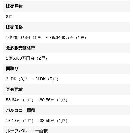
販売戸数
8戸
販売価格
1億2680万円（1戸）～2億3480万円（1戸）
最多販売価格帯
1億6900万円台（2戸）
間取り
2LDK（3戸）・3LDK（5戸）
専有面積
58.64㎡（1戸）～80.56㎡（1戸）
バルコニー面積
15.13㎡（1戸）～33.59㎡（1戸）
ルーフバルコニー面積