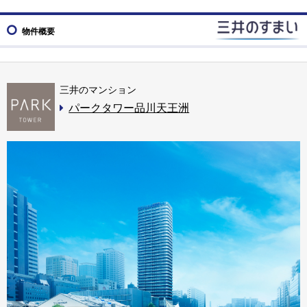
物件概要
三井のマンション
パークタワー品川天王洲