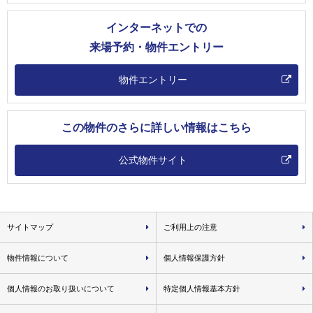
インターネットでの
来場予約・物件エントリー
物件エントリー
この物件のさらに詳しい情報はこちら
公式物件サイト
サイトマップ
ご利用上の注意
物件情報について
個人情報保護方針
個人情報のお取り扱いについて
特定個人情報基本方針