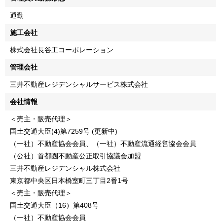
通勤
施工会社
株式会社長谷工コーポレーション
管理会社
三井不動産レジデンシャルサービス株式会社
会社情報
＜売主・販売代理＞
国土交通大臣(4)第7259号 (更新中)
（一社）不動産協会会員、（一社）不動産流通経営協会会員
（公社）首都圏不動産公正取引協議会加盟
三井不動産レジデンシャル株式会社
東京都中央区日本橋室町三丁目2番1号
＜売主・販売代理＞
国土交通大臣（16）第408号
（一社）不動産協会会員