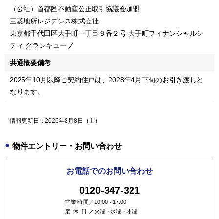
（公社）首都圏不動産公正取引協議会加盟
三菱地所レジデンス株式会社
東京都千代田区大手町一丁目９番２号 大手町フィナンシャルシ
ティ グランキューブ
共通概要備考
2025年10月以降ご契約住戸は、2028年4月下旬のお引き渡しと
なります。
情報更新日：2026年8月8日（土）
物件エントリー・お問い合わせ
お電話でのお問い合わせ
0120-347-321
営業時間／
10:00～17:00
定休日／
火曜・水曜・木曜