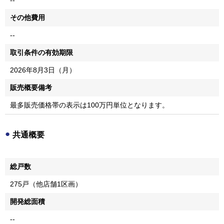
その他費用
--
取引条件の有効期限
2026年8月3日（月）
販売概要備考
最多販売価格帯の表示は100万円単位となります。
共通概要
総戸数
275戸（他店舗1区画）
開発総面積
--