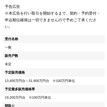
予告広告
※本広告を行い取引を開始するまで、契約・予約受付・
申込順位確保は一切できませんので予めご了承くださ
い。
受付名称
一般
販売戸数
未定
予定販売価格
13,400万円台～31,900万円台 ※100万円単位
予定最多販売価格帯
19,200万円台 ※100万円単位
間取り