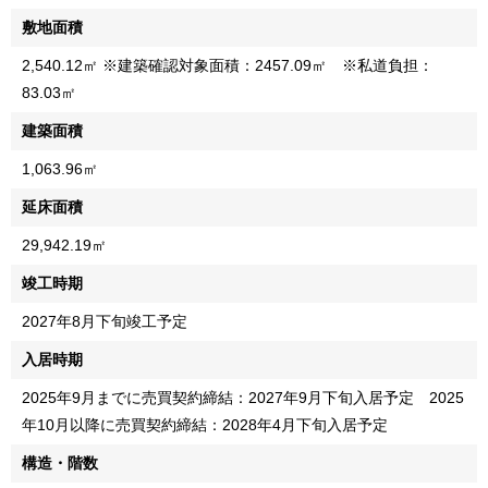
敷地面積
2,540.12㎡ ※建築確認対象面積：2457.09㎡ ※私道負担：
83.03㎡
建築面積
1,063.96㎡
延床面積
29,942.19㎡
竣工時期
2027年8月下旬竣工予定
入居時期
2025年9月までに売買契約締結：2027年9月下旬入居予定 2025
年10月以降に売買契約締結：2028年4月下旬入居予定
構造・階数