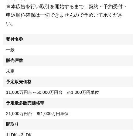
※本広告を行い取引を開始するまで、契約・予約受付・
申込順位確保は一切できませんので予めご了承くださ
い。
受付名称
一般
販売戸数
未定
予定販売価格
11,000万円台～50,000万円台 ※1,000万円単位
予定最多販売価格帯
21,000万円台 ※1,000万円単位
間取り
1LDK～3LDK