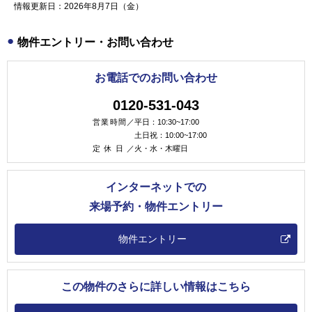
情報更新日：2026年8月7日（金）
物件エントリー・お問い合わせ
お電話でのお問い合わせ
0120-531-043
営業時間／
平日：10:30~17:00
土日祝：10:00~17:00
定休日／
火・水・木曜日
インターネットでの
来場予約・物件エントリー
物件エントリー
この物件のさらに詳しい情報はこちら