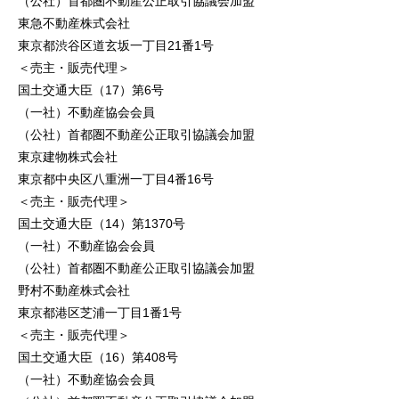
（公社）首都圏不動産公正取引協議会加盟
東急不動産株式会社
東京都渋谷区道玄坂一丁目21番1号
＜売主・販売代理＞
国土交通大臣（17）第6号
（一社）不動産協会会員
（公社）首都圏不動産公正取引協議会加盟
東京建物株式会社
東京都中央区八重洲一丁目4番16号
＜売主・販売代理＞
国土交通大臣（14）第1370号
（一社）不動産協会会員
（公社）首都圏不動産公正取引協議会加盟
野村不動産株式会社
東京都港区芝浦一丁目1番1号
＜売主・販売代理＞
国土交通大臣（16）第408号
（一社）不動産協会会員