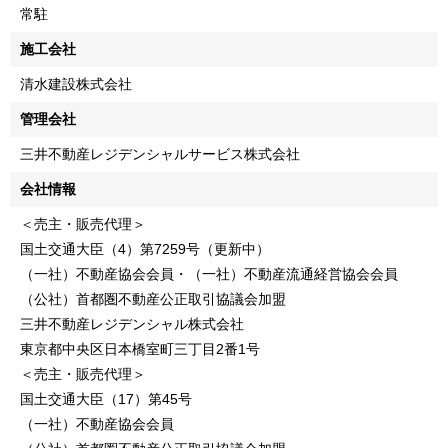
常駐
施工会社
清水建設株式会社
管理会社
三井不動産レジデンシャルサービス株式会社
会社情報
＜売主・販売代理＞
国土交通大臣（4）第7259号（更新中）
（一社）不動産協会会員・（一社）不動産流通経営協会会員
（公社）首都圏不動産公正取引協議会加盟
三井不動産レジデンシャル株式会社
東京都中央区日本橋室町三丁目2番1号
＜売主・販売代理＞
国土交通大臣（17）第45号
（一社）不動産協会会員