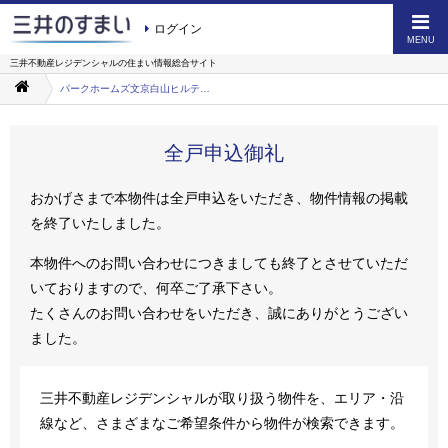
ログイン
MENU
三井不動産レジデンシャルの
住まい情報総合サイト
パークホームズ文京白山ヒルテラス
全戸申込御礼
おかげさまで本物件は全戸申込をいただき、物件情報の掲載
を終了いたしました。
本物件へのお問い合わせにつきましても終了とさせていただ
いておりますので、何卒ご了承下さい。
たくさんのお問い合わせをいただき、誠にありがとうござい
ました。
三井不動産レジデンシャルが取り扱う物件を、エリア・沿
線など、さまざまなご希望条件から物件が検索できます。