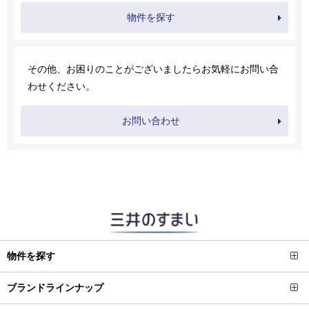
物件を探す
その他、お困りのことがございましたらお気軽にお問い合
わせください。
お問い合わせ
物件を探す
ブランドラインナップ