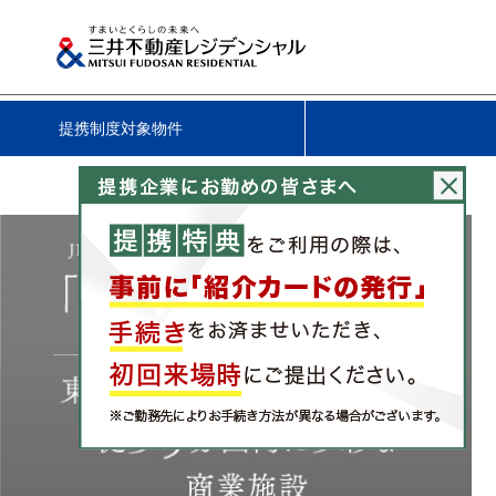
提携制度対象物件