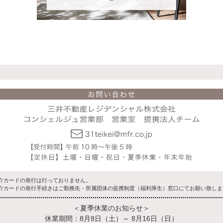
介カードの発行は行っておりません。
介カードの発行手続きはご勤務先・所属団体の提携制度（福利厚生）窓口にてお願い致しま
＜夏季休業のお知らせ＞
休業期間：8月8日（土）～ 8月16日（日）