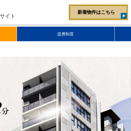
新着物件
はこちら
サイト
提携制度