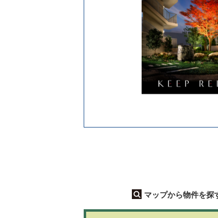
マップから物件を探