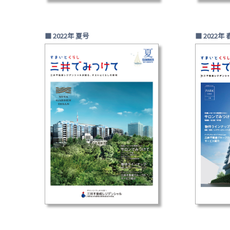
■ 2022年 夏号
■ 2022年