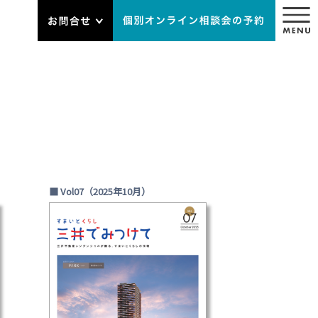
■ Vol07（2025年10月）