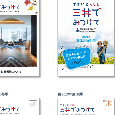
度 冬号
■ 2019年度 秋号