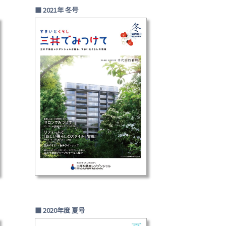
■ 2021年 冬号
■ 2020年度 夏号