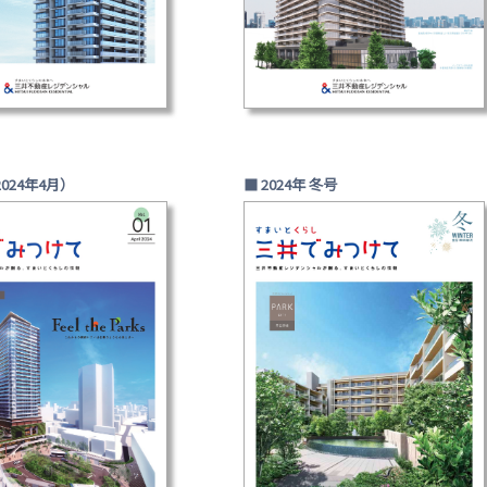
2024年4月）
■ 2024年 冬号