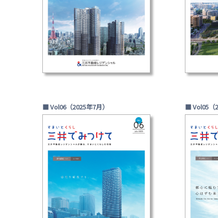
■ Vol06（2025年7月）
■ Vol05（