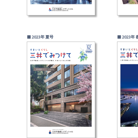
■ 2023年 夏号
■ 2023年