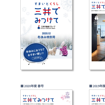
■ 2020年度 春号
■ 2019年