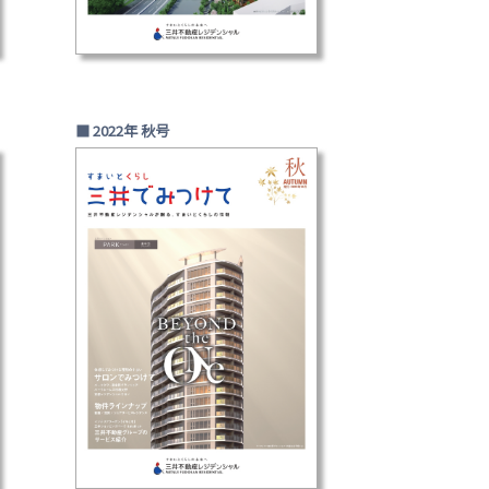
■ 2022年 秋号