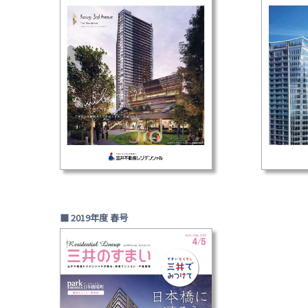
■ 2019年度 春号