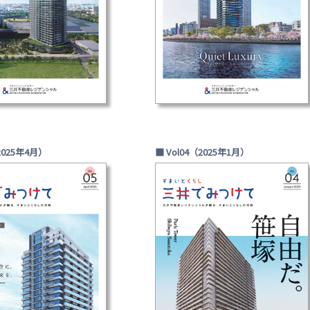
2025年4月）
■ Vol04（2025年1月）