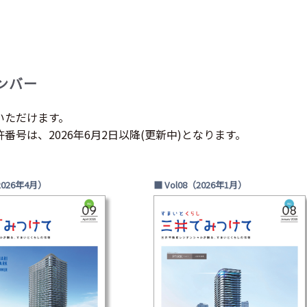
ンバー
いただけます。
号は、2026年6月2日以降(更新中)となります。
2026年4月）
■ Vol08（2026年1月）