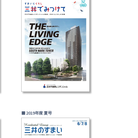
■ 2019年度 夏号