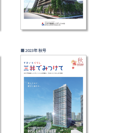
■ 2023年 秋号