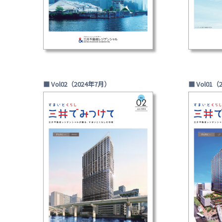
■ Vol02（2024年7月）
■ Vol01（