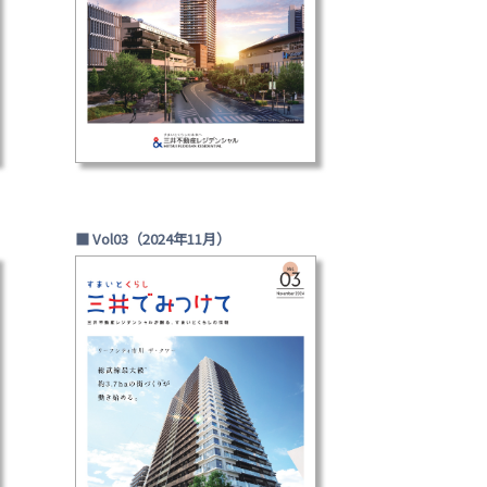
■ Vol03（2024年11月）