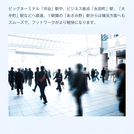
ビッグターミナル「渋谷」駅や、ビジネス拠点「永田町」駅、「大
手町」駅などへ直通。１駅隣の「あざみ野」駅からは横浜方面へも
スムーズで、フットワークがより軽快になります。
image photo