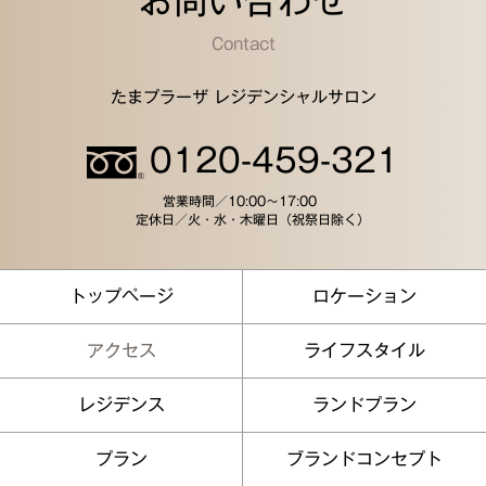
お問い合わせ
Contact
たまプラーザ レジデンシャルサロン
0120-459-321
営業時間／
10:00～17:00
定休日／
火・水・木曜日（祝祭日除く）
トップページ
ロケーション
アクセス
ライフスタイル
レジデンス
ランドプラン
プラン
ブランドコンセプト