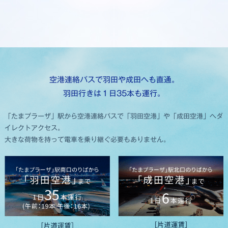
空港連絡バスで羽田や成田へも直通。
羽田行きは１日35本も運行。
「たまプラーザ」駅から空港連絡バスで「羽田空港」や「成田空港」へダ
イレクトアクセス。
大きな荷物を持って電車を乗り継ぐ必要もありません。