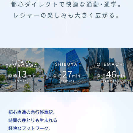
都心直通の急行停車駅。
時間のゆとりも生まれる
軽快なフットワーク。