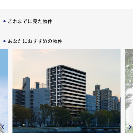
これまでに見た物件
あなたにおすすめの物件