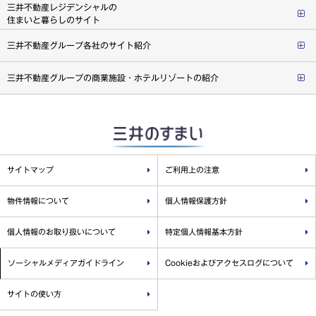
三井不動産レジデンシャルの
住まいと暮らしのサイト
三井不動産グループ各社のサイト紹介
三井不動産グループの商業施設・ホテルリゾートの紹介
サイトマップ
ご利用上の注意
物件情報について
個人情報保護方針
個人情報のお取り扱いについて
特定個人情報基本方針
ソーシャルメディアガイドライン
Cookieおよびアクセスログについて
サイトの使い方