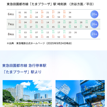
東急田園都市線「たまプラーザ」駅 時刻表 （渋谷方面／平日）
※出典：東急電鉄公式ホームページ（2025年9月24日時点）
東急田園都市線 急行停車駅
「たまプラーザ」駅より