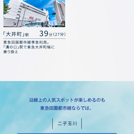
沿線上の人気スポットが楽しめるのも
東急田園都市線ならでは。