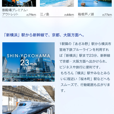
「新横浜」駅から新幹線で、京都、大阪方面へ。
1駅隣の「あざみ野」駅から横浜市
営地下鉄ブルーラインを利用すれ
ば「新横浜」駅まで23分。新幹線
で京都・大阪方面へ出かけられ、
ビジネスや旅行に便利です。
もちろん「横浜」駅やみなとみら
いに程近い「桜木町」駅などへも
スムーズで、行動範囲も広がりま
す。