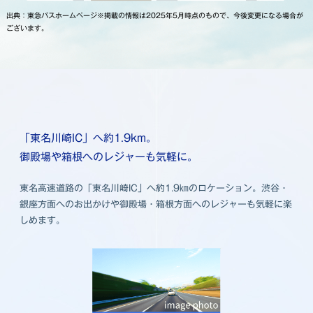
出典：東急バスホームページ※掲載の情報は2025年5月時点のもので、今後変更になる場合が
ございます。
「東名川崎IC」へ約1.9km。
御殿場や箱根へのレジャーも気軽に。
東名高速道路の「東名川崎IC」へ約1.9㎞のロケーション。渋谷・
銀座方面へのお出かけや御殿場・箱根方面へのレジャーも気軽に楽
しめます。