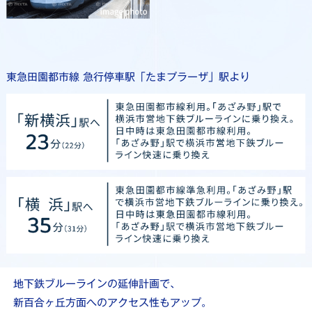
東急田園都市線 急行停車駅「たまプラーザ」駅より
地下鉄ブルーラインの延伸計画で、
新百合ヶ丘方面へのアクセス性もアップ。