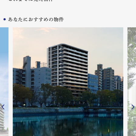
あなたにおすすめの物件