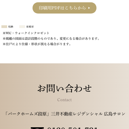
印刷用PDFはこちらから
※WIC：ウォークインクロゼット
※掲載の図面は設計段階のものであり、変更になる場合があります。
※住戸により仕様・形状が異なる場合がります。
お問い合わせ
Contact
「パークホームズ段原」三井不動産レジデンシャル 広島サロン