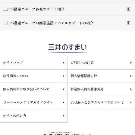
三井不動産グループ各社のサイト紹介
三井不動産グループの商業施設・ホテルリゾートの紹介
サイトマップ
ご利用上の注意
物件情報について
個人情報保護方針
個人情報のお取り扱いについて
特定個人情報基本方針
ソーシャルメディアガイドライン
Cookieおよびアクセスログについて
サイトの使い方