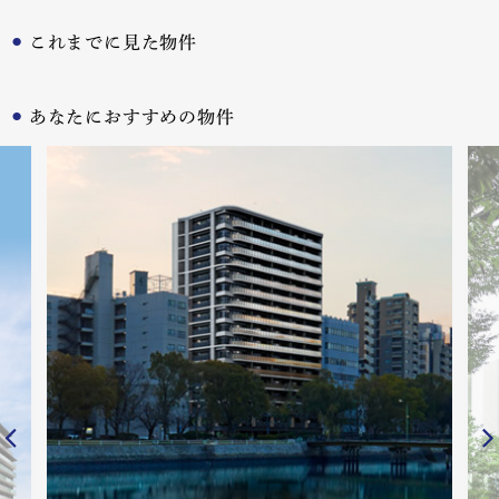
これまでに見た物件
あなたにおすすめの物件