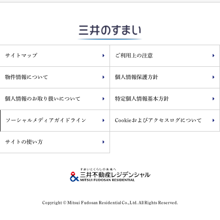
サイトマップ
ご利用上の注意
物件情報について
個人情報保護方針
個人情報のお取り扱いについて
特定個人情報基本方針
ソーシャルメディアガイドライン
Cookieおよびアクセスログについて
サイトの使い方
Copyright © Mitsui Fudosan Residential Co.,Ltd. All Rights Reserved.