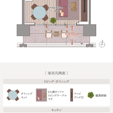
〔 家具凡例表 〕