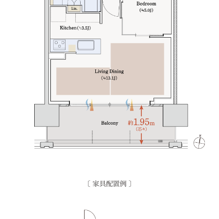
〔 家具配置例 〕