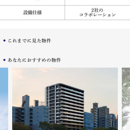
2社の
設備仕様
コラボレーション
これまでに見た物件
あなたにおすすめの物件