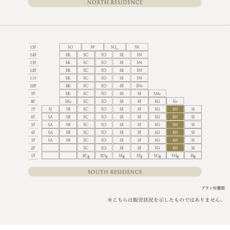
※こちらは販売状況を示したものではありません。