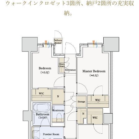
ウォークインクロゼット3箇所、納戸2箇所の充実収
納。