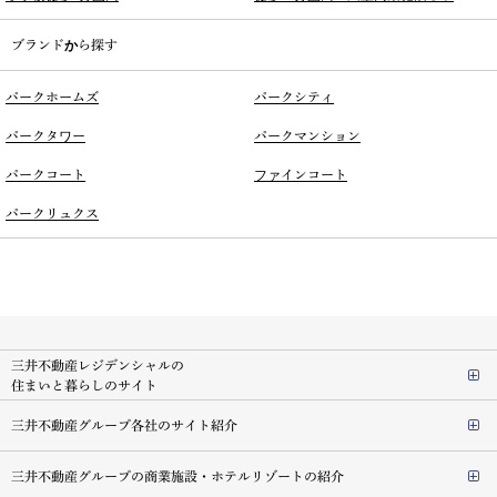
ブランドから探す
パークホームズ
パークシティ
パークタワー
パークマンション
パークコート
ファインコート
パークリュクス
三井不動産レジデンシャルの
住まいと暮らしのサイト
三井不動産グループ各社のサイト紹介
三井不動産グループの商業施設・ホテルリゾートの紹介