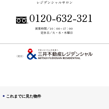
レジデンシャルサロン
0120-632-321
営業時間／
10：00～17：00
定休日／
火・水・木曜日
これまでに見た物件