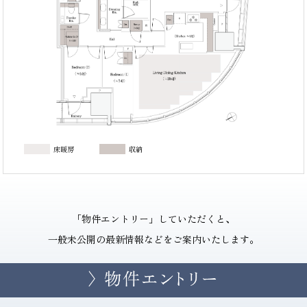
床暖房
収納
「物件エントリー」していただくと、
一般未公開の最新情報などをご案内いたします。