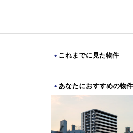
これまでに見た物件
あなたにおすすめの物件