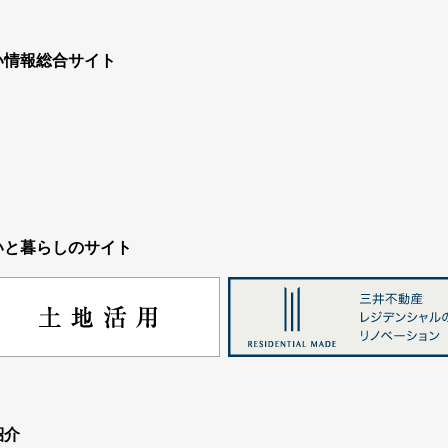
い情報総合サイト
いと暮らしのサイト
紹介