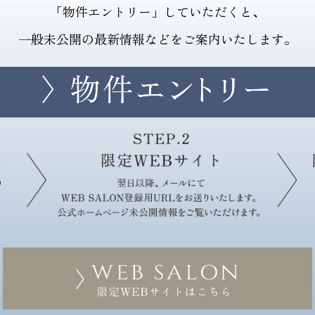
「物件エントリー」していただくと、
一般未公開の最新情報などをご案内いたします。