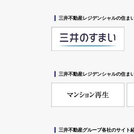
三井不動産レジデンシャルの住ま
三井不動産レジデンシャルの
住ま
三井不動産グループ各社のサイト