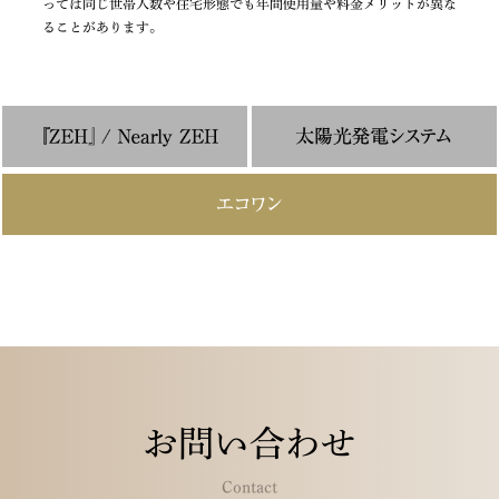
っては同じ世帯人数や住宅形態でも年間使用量や料金メリットが異な
ることがあります。
お問い合わせ
Contact