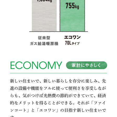
新しい住まいで、新しい暮らしを存分に楽しみ、先
進の設備や機能をフルに使って便利さを享受しなが
らも、気がつけば光熱費の節約ができていて、経済
的なメリットを得ることができる。それが「ファイ
ンコート」と「エコワン」の目指す新しい住まいで