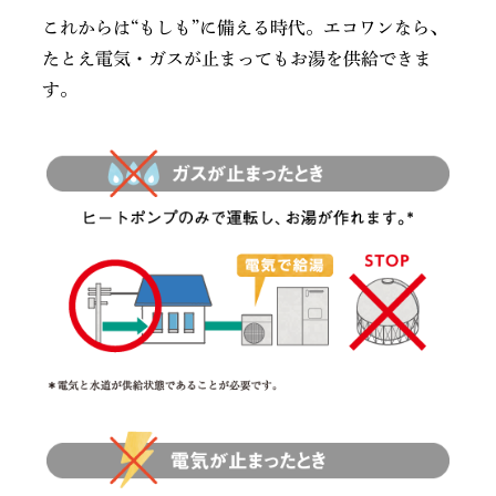
これからは“もしも”に備える時代。エコワンなら、
たとえ電気・ガスが止まってもお湯を供給できま
す。