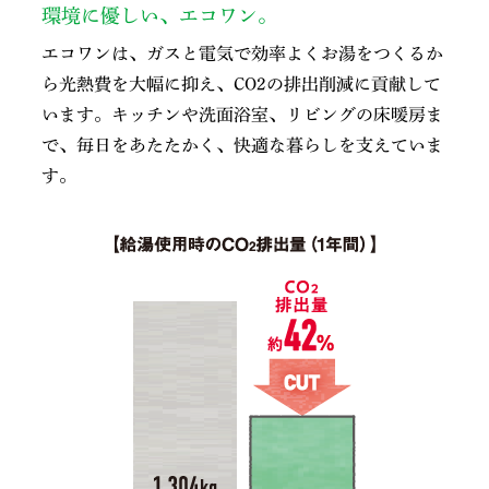
環境に優しい、エコワン。
エコワンは、ガスと電気で効率よくお湯をつくるか
ら光熱費を大幅に抑え、CO2の排出削減に貢献して
います。キッチンや洗面浴室、リビングの床暖房ま
で、毎日をあたたかく、快適な暮らしを支えていま
す。