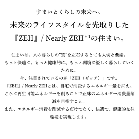
すまいとくらしの未来へ。
未来のライフスタイルを先取りした
『ZEH』/ Nearly ZEH
＊1
の住まい。
住まいは、人の暮らしの“質”を左右するとても大切な要素。
もっと快適に、もっと健康的に、もっと環境に優しく暮らしていく
ために、
今、注目されているのが「ZEH（ゼッチ）」です。
『ZEH』/ Nearly ZEHとは、自宅で消費するエネルギー量を抑え、
さらに再生可能エネルギーを創ることで正味のエネルギー消費量削
減を目指すこと。
また、エネルギー消費を削減するだけでなく、快適で、健康的な住
環境を実現します。