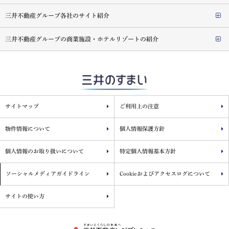
三井不動産グループ各社のサイト紹介
三井不動産グループの商業施設・ホテルリゾートの紹介
サイトマップ
ご利用上の注意
物件情報について
個人情報保護方針
個人情報のお取り扱いについて
特定個人情報基本方針
ソーシャルメディアガイドライン
Cookieおよびアクセスログについて
サイトの使い方