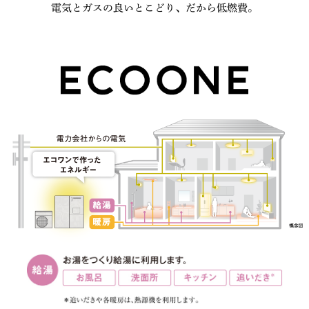
電気とガスの良いとこどり、だから低燃費。