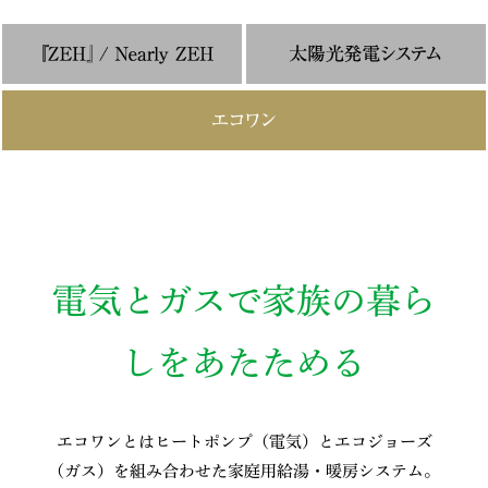
電気とガスで家族の暮ら
しをあたためる
エコワンとはヒートポンプ（電気）とエコジョーズ
（ガス）を組み合わせた家庭用給湯・暖房システム。