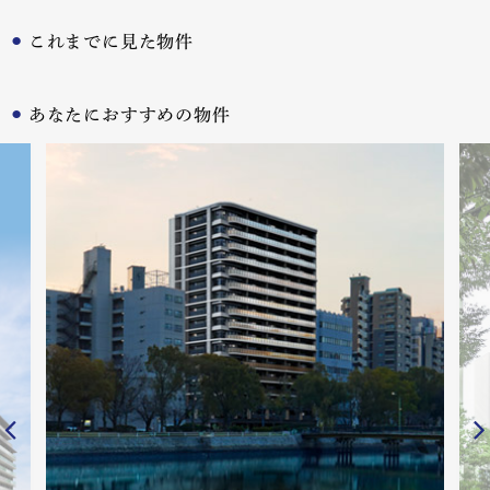
これまでに見た物件
あなたにおすすめの物件