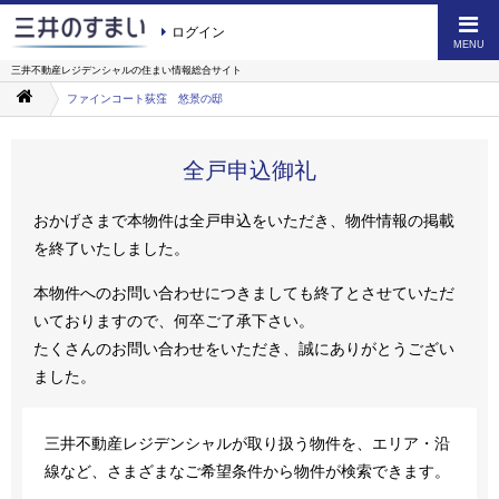
ログイン
MENU
三井不動産レジデンシャルの
住まい情報総合サイト
ファインコート荻窪 悠景の邸
全戸申込御礼
おかげさまで本物件は全戸申込をいただき、物件情報の掲載
を終了いたしました。
本物件へのお問い合わせにつきましても終了とさせていただ
いておりますので、何卒ご了承下さい。
たくさんのお問い合わせをいただき、誠にありがとうござい
ました。
三井不動産レジデンシャルが取り扱う物件を、エリア・沿
線など、さまざまなご希望条件から物件が検索できます。