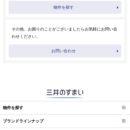
物件を探す
その他、お困りのことがございましたらお気軽にお問い合
わせください。
お問い合わせ
物件を探す
ブランドラインナップ