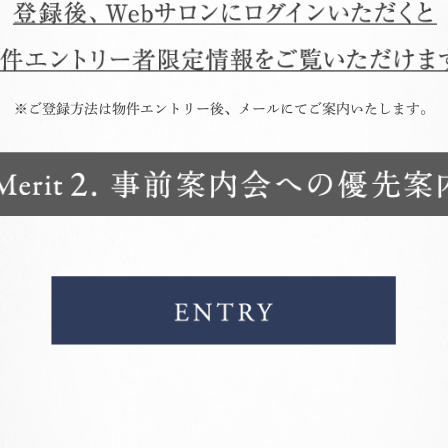
※ご登録方法は物件エントリー後、メールにてご案内いたします。