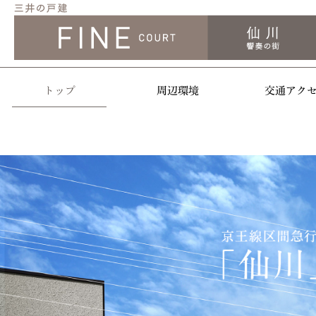
トップ
周辺環境
交通アク