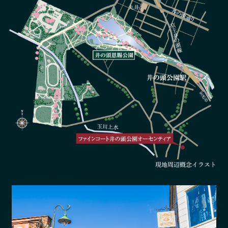
現地周辺概念イラスト