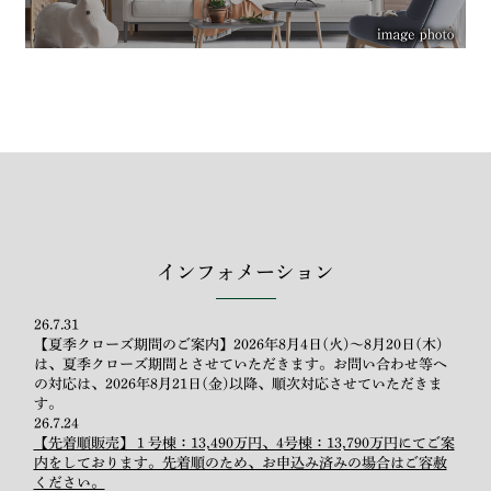
インフォメーション
26.7.31
【夏季クローズ期間のご案内】2026年8月4日(火)～8月20日(木)
は、夏季クローズ期間とさせていただきます。お問い合わせ等へ
の対応は、2026年8月21日(金)以降、順次対応させていただきま
す。
26.7.24
【先着順販売】１号棟：13,490万円、4号棟：13,790万円にてご案
内をしております。先着順のため、お申込み済みの場合はご容赦
ください。