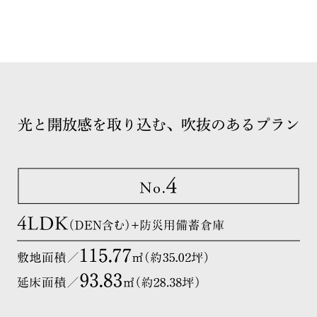
光と開放感を取り込む、吹抜のあるプラン