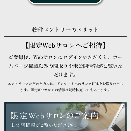
物件エントリーのメリット
【限定Webサロンへご招待】
ご登録後、Webサロンにログインいただくと、ホー
ムページ掲載以外の間取りや未公開情報がご覧いた
だけます。
エントリーいただいた方には、アンケートへのリンクURLをお送りいたし
ます。限定Webサロンの情報は随時拡充してまいります。