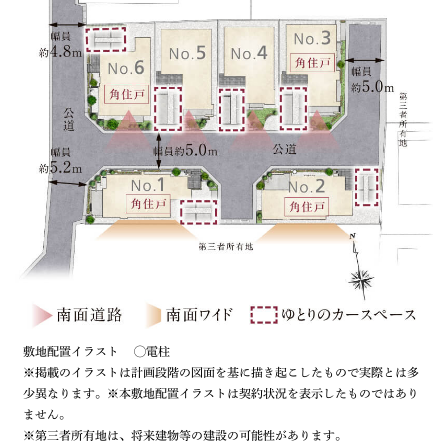
敷地配置イラスト ◯電柱
※掲載のイラストは計画段階の図面を基に描き起こしたもので実際とは多
少異なります。※本敷地配置イラストは契約状況を表示したものではあり
ません。
※第三者所有地は、将来建物等の建設の可能性があります。