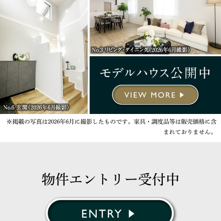
※掲載の写真は2026年6月に撮影したものです。家具・調度品等は販売価格に含
まれておりません。
物件エントリー受付中