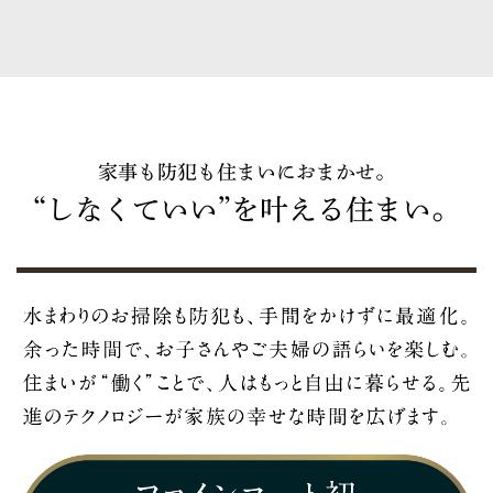
家事も防犯も住まいにおまかせ。
“しなくていい”を叶える住まい。