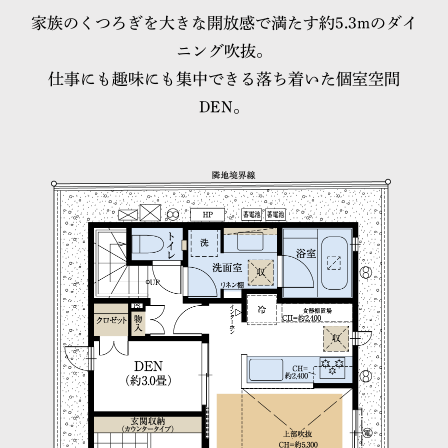
家族のくつろぎを大きな開放感で満たす約5.3mのダイ
ニング吹抜。
仕事にも趣味にも集中できる落ち着いた個室空間
DEN。