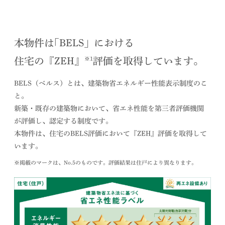
本物件は｢BELS」における
住宅の『ZEH』
評価を取得しています。
※1
BELS（ベルス）とは、建築物省エネルギー性能表示制度のこ
と。
新築・既存の建築物において、省エネ性能を第三者評価機関
が評価し、認定する制度です。
本物件は、住宅のBELS評価において『ZEH』評価を取得して
います。
※掲載のマークは、No.5のものです。評価結果は住戸により異なります。