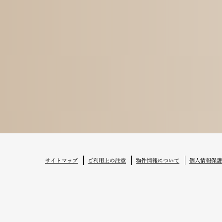
サイトマップ
ご利用上の注意
物件情報について
個人情報保護