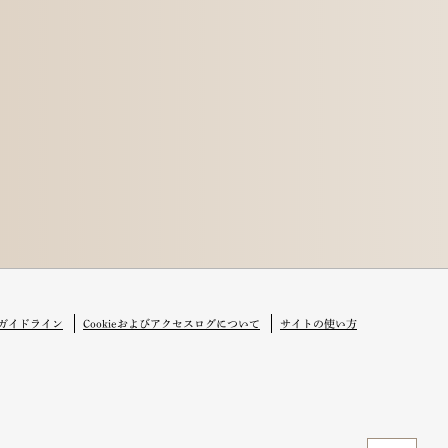
ガイドライン
Cookieおよびアクセスログについて
サイトの使い方