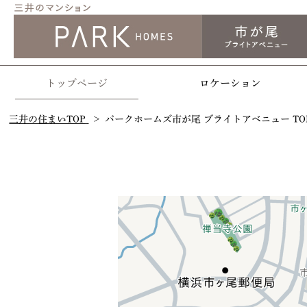
トップページ
ロケーション
三井の住まいTOP
パークホームズ市が尾 ブライトアベニュー TO