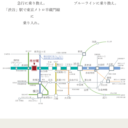
急⾏に乗り換え。
ブルーラインに乗り換え。
「渋谷」駅で東京メトロ半蔵門線
に
乗り入れ。