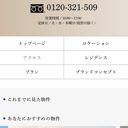
0120-321-509
営業時間／
10:00～17:00
定休日／
火・水・木曜日(祝祭日除く)
トップページ
ロケーション
アクセス
レジデンス
プラン
ブランドコンセプト
これまでに見た物件
あなたにおすすめの物件