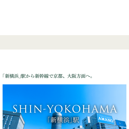
｢新横浜｣駅から新幹線で京都、大阪方面へ。