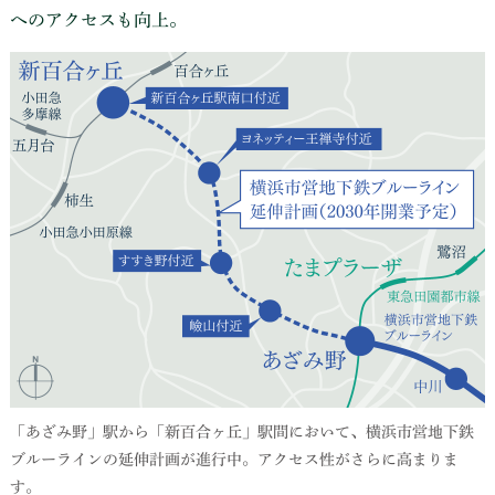
へのアクセスも向上。
「あざみ野」駅から「新百合ヶ丘」駅間において、横浜市営地下鉄
ブルーラインの延伸計画が進行中。アクセス性がさらに高まりま
す。