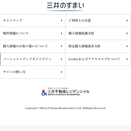
サイトマップ
ご利用上の注意
物件情報について
個人情報保護方針
個人情報のお取り扱いについて
特定個人情報基本方針
ソーシャルメディアガイドライン
Cookieおよびアクセスログについて
サイトの使い方
Copyright © Mitsui Fudosan Residential Co.,Ltd. All Rights Reserved.