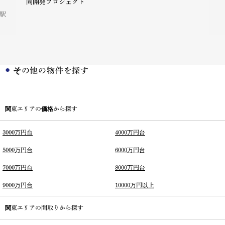
同開発プロジェクト
駅
その他の物件を探す
関東エリアの価格から探す
3000万円台
4000万円台
5000万円台
6000万円台
7000万円台
8000万円台
9000万円台
10000万円以上
関東エリアの間取りから探す