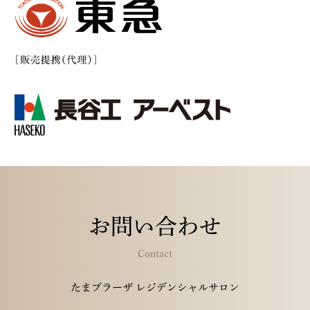
お問い合わせ
Contact
たまプラーザ レジデンシャルサロン