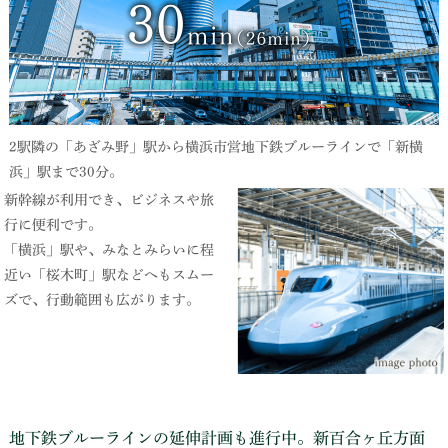
2駅隣の「あざみ野」駅から横浜市営地下鉄ブルーラインで「新横
浜」駅まで30分。
新幹線が利用でき、ビジネスや旅
行に便利です。
「横浜」駅や、みなとみらいに程
近い「桜木町」駅などへもスムー
ズで、行動範囲も広がります。
地下鉄ブルーラインの延伸計画も進行中。新百合ヶ丘方面