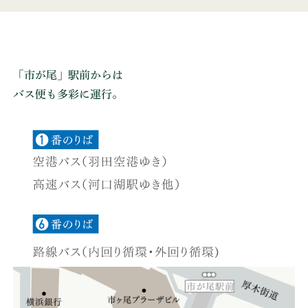
「市が尾」駅前からは
バス便も多彩に運行。