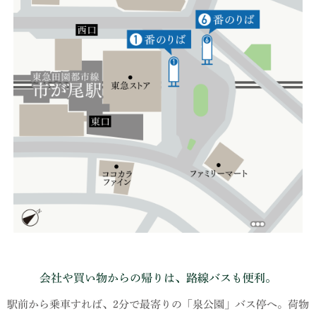
会社や買い物からの帰りは、路線バスも便利。
駅前から乗車すれば、2分で最寄りの「泉公園」バス停へ。荷物