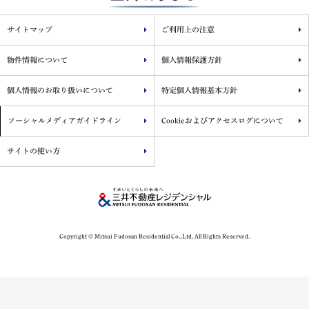
サイトマップ
ご利用上の注意
物件情報について
個人情報保護方針
個人情報のお取り扱いについて
特定個人情報基本方針
ソーシャルメディアガイドライン
Cookieおよびアクセスログについて
サイトの使い方
Copyright © Mitsui Fudosan Residential Co.,Ltd. All Rights Reserved.