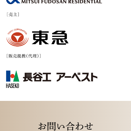
お問い合わせ