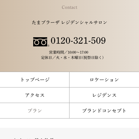
Contact
たまプラーザ レジデンシャルサロン
0120-321-509
営業時間／
10:00～17:00
定休日／
火・水・木曜日(祝祭日除く)
トップページ
ロケーション
アクセス
レジデンス
プラン
ブランドコンセプト