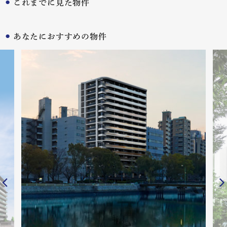
これまでに見た物件
あなたにおすすめの物件