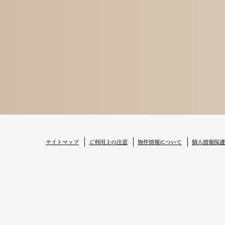
サイトマップ
ご利用上の注意
物件情報について
個人情報保護