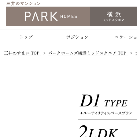
トップ
ポジション
ロケーシ
三井のすまい TOP
パークホームズ横浜ミッドスクエア TOP