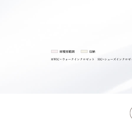
※WIC＝ウォークインクロゼット SIC=シューズインクロゼ