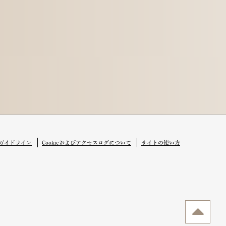
ク
ガイドライン
Cookieおよびアクセスログについて
サイトの使い方