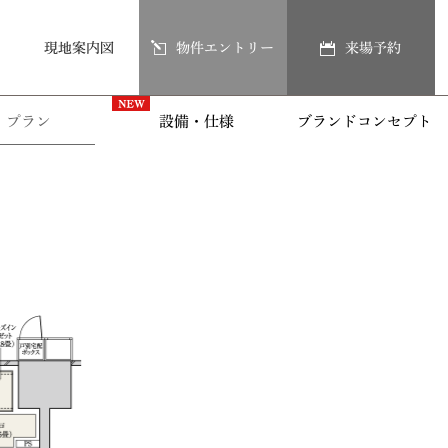
現地案内図
物件エントリー
来場予約
プラン
設備・仕様
ブランドコンセプト