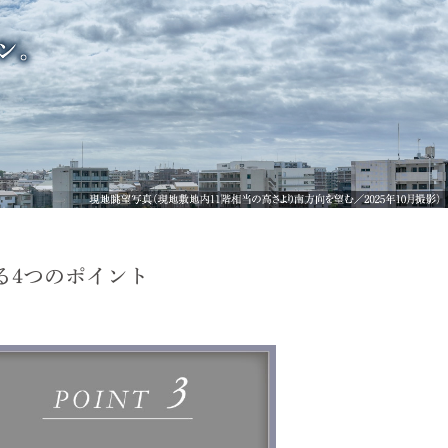
る4つのポイント