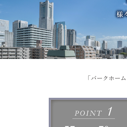
「パークホーム