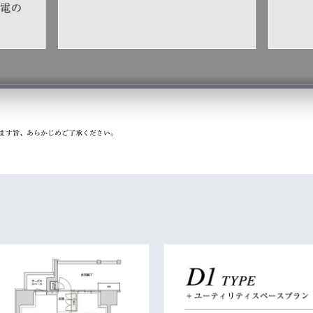
ります旨、あらかじめご了承ください。