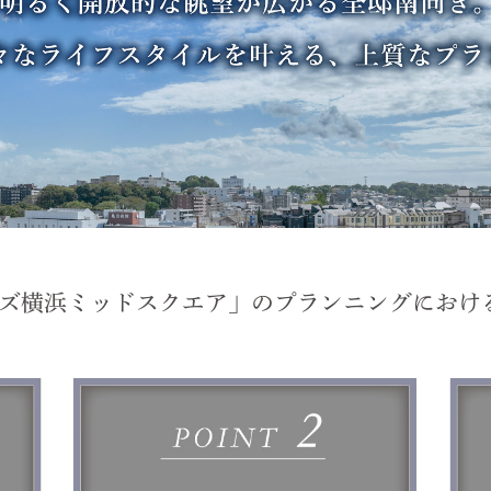
ズ横浜ミッドスクエア」のプランニングにおけ