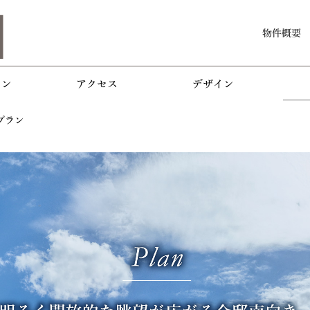
物件概要
ョン
アクセス
デザイン
プラン